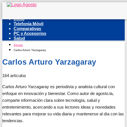
Inicio
Telefonía Móvil
Comparativas
PC y Accesorios
Salud
Agosto
Carlos Arturo Yarzagaray
Carlos Arturo Yarzagaray
164 artículos
Carlos Arturo Yarzagaray es periodista y analista cultural con
enfoque en innovación y bienestar. Como autor de agosto.la,
comparte información clara sobre tecnología, salud y
entretenimiento, acercando a sus lectores ideas y novedades
relevantes para mejorar su vida diaria y mantenerse al día con las
tendencias.