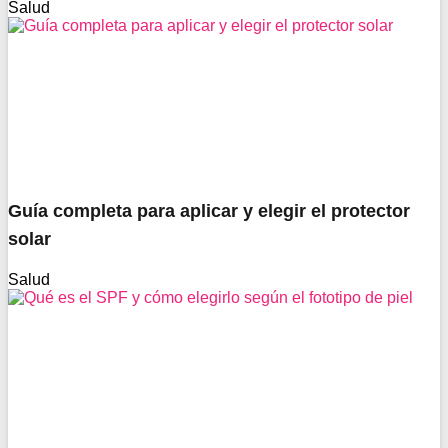
Salud
Guía completa para aplicar y elegir el protector
solar
Salud