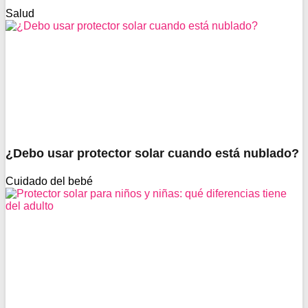
Salud
¿Debo usar protector solar cuando está nublado?
Cuidado del bebé