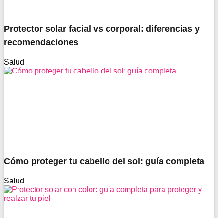
Protector solar facial vs corporal: diferencias y
recomendaciones
Salud
Cómo proteger tu cabello del sol: guía completa
Salud