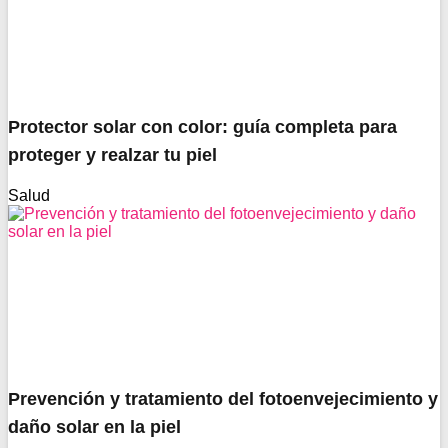
Protector solar con color: guía completa para
proteger y realzar tu piel
Salud
Prevención y tratamiento del fotoenvejecimiento y
daño solar en la piel