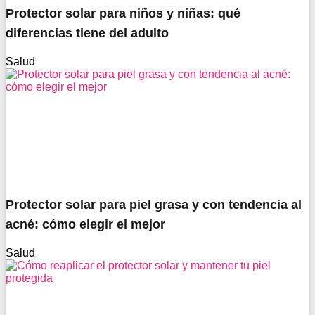
Protector solar para niños y niñas: qué
diferencias tiene del adulto
Salud
Protector solar para piel grasa y con tendencia al
acné: cómo elegir el mejor
Salud