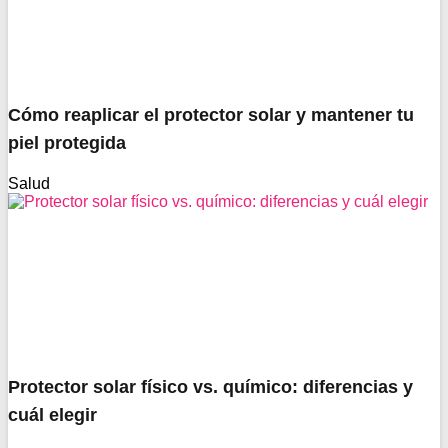
Cómo reaplicar el protector solar y mantener tu
piel protegida
Salud
Protector solar físico vs. químico: diferencias y
cuál elegir