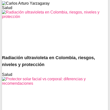
Salud
Radiación ultravioleta en Colombia, riesgos,
niveles y protección
Salud