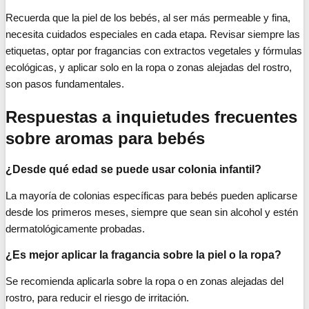
Recuerda que la piel de los bebés, al ser más permeable y fina,
necesita cuidados especiales en cada etapa. Revisar siempre las
etiquetas, optar por fragancias con extractos vegetales y fórmulas
ecológicas, y aplicar solo en la ropa o zonas alejadas del rostro,
son pasos fundamentales.
Respuestas a inquietudes frecuentes
sobre aromas para bebés
¿Desde qué edad se puede usar colonia infantil?
La mayoría de colonias específicas para bebés pueden aplicarse
desde los primeros meses, siempre que sean sin alcohol y estén
dermatológicamente probadas.
¿Es mejor aplicar la fragancia sobre la piel o la ropa?
Se recomienda aplicarla sobre la ropa o en zonas alejadas del
rostro, para reducir el riesgo de irritación.