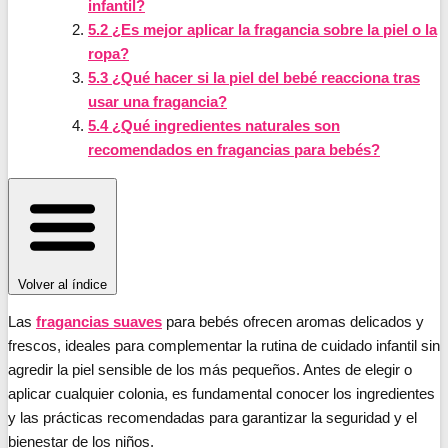
infantil?
5.2
¿Es mejor aplicar la fragancia sobre la piel o la
ropa?
5.3
¿Qué hacer si la piel del bebé reacciona tras
usar una fragancia?
5.4
¿Qué ingredientes naturales son
recomendados en fragancias para bebés?
Volver al índice
Las
fragancias suaves
para bebés ofrecen aromas delicados y
frescos, ideales para complementar la rutina de cuidado infantil sin
agredir la piel sensible de los más pequeños. Antes de elegir o
aplicar cualquier colonia, es fundamental conocer los ingredientes
y las prácticas recomendadas para garantizar la seguridad y el
bienestar de los niños.