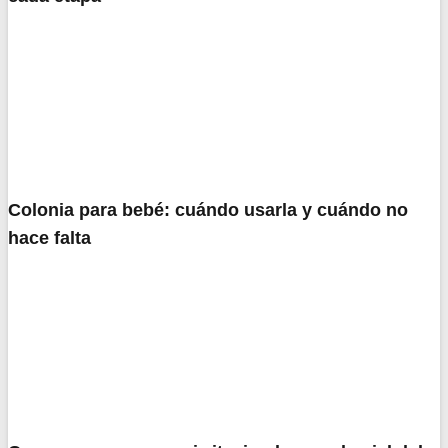
Colonia para bebé: cuándo usarla y cuándo no
hace falta