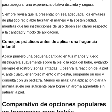
para asegurar una experiencia olfativa discreta y segura.
Siempre revisa que la presentación sea adecuada: los envases
de plástico reciclable facilitan el manejo y la sostenibilidad,
mientras que las instrucciones de uso deben ser claras respecto
a la cantidad y modo de aplicación.
Consejos prácticos antes de aplicar una fragancia
infantil
Aplica primero una pequeña cantidad en tus manos y luego
distribúyela suavemente sobre la piel o la ropa del bebé, evitando
siempre el rostro y zonas irritadas. Observa la reacción de la piel
y, ante cualquier enrojecimiento o molestia, suspende su uso y
consulta con un pediatra. Menos es más: una aplicación diaria y
mínima suele ser suficiente para lograr un aroma agradable sin
saturar la piel.
Comparativo de opciones populares
en fragancias para bebés