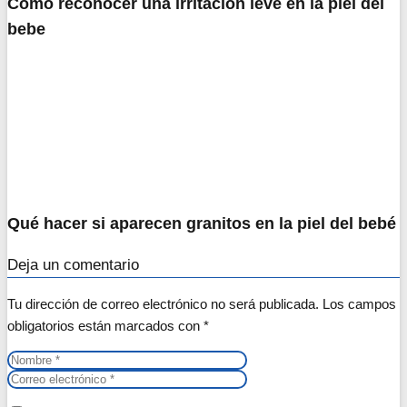
Como reconocer una irritacion leve en la piel del
bebe
Qué hacer si aparecen granitos en la piel del bebé
Deja un comentario
Tu dirección de correo electrónico no será publicada.
Los campos
obligatorios están marcados con
*