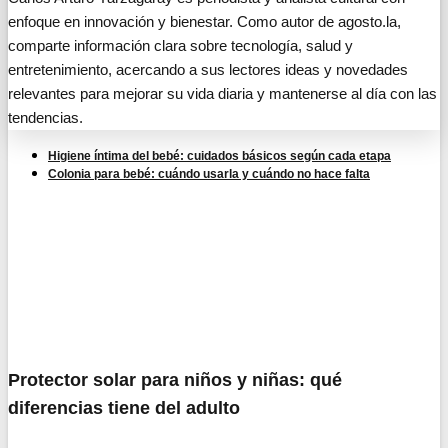
enfoque en innovación y bienestar. Como autor de agosto.la,
comparte información clara sobre tecnología, salud y
entretenimiento, acercando a sus lectores ideas y novedades
relevantes para mejorar su vida diaria y mantenerse al día con las
tendencias.
Higiene íntima del bebé: cuidados básicos según cada etapa
Colonia para bebé: cuándo usarla y cuándo no hace falta
Protector solar para niños y niñas: qué
diferencias tiene del adulto