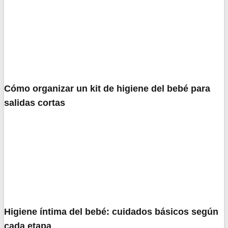
Cómo organizar un kit de higiene del bebé para
salidas cortas
Higiene íntima del bebé: cuidados básicos según
cada etapa