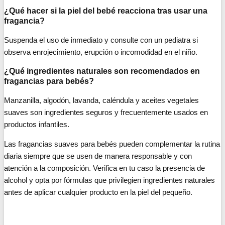
¿Qué hacer si la piel del bebé reacciona tras usar una
fragancia?
Suspenda el uso de inmediato y consulte con un pediatra si
observa enrojecimiento, erupción o incomodidad en el niño.
¿Qué ingredientes naturales son recomendados en
fragancias para bebés?
Manzanilla, algodón, lavanda, caléndula y aceites vegetales
suaves son ingredientes seguros y frecuentemente usados en
productos infantiles.
Las fragancias suaves para bebés pueden complementar la rutina
diaria siempre que se usen de manera responsable y con
atención a la composición. Verifica en tu caso la presencia de
alcohol y opta por fórmulas que privilegien ingredientes naturales
antes de aplicar cualquier producto en la piel del pequeño.