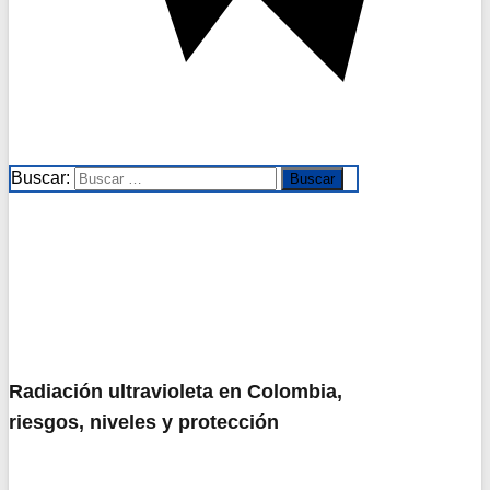
Buscar:
Radiación ultravioleta en Colombia,
riesgos, niveles y protección