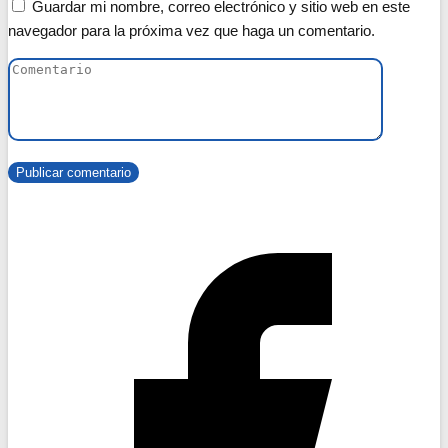
Guardar mi nombre, correo electrónico y sitio web en este
navegador para la próxima vez que haga un comentario.