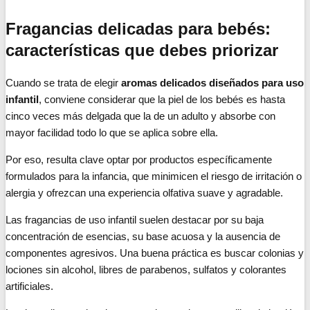
Fragancias delicadas para bebés:
características que debes priorizar
Cuando se trata de elegir
aromas delicados diseñados para uso
infantil
, conviene considerar que la piel de los bebés es hasta
cinco veces más delgada que la de un adulto y absorbe con
mayor facilidad todo lo que se aplica sobre ella.
Por eso, resulta clave optar por productos específicamente
formulados para la infancia, que minimicen el riesgo de irritación o
alergia y ofrezcan una experiencia olfativa suave y agradable.
Las fragancias de uso infantil suelen destacar por su baja
concentración de esencias, su base acuosa y la ausencia de
componentes agresivos. Una buena práctica es buscar colonias y
lociones sin alcohol, libres de parabenos, sulfatos y colorantes
artificiales.