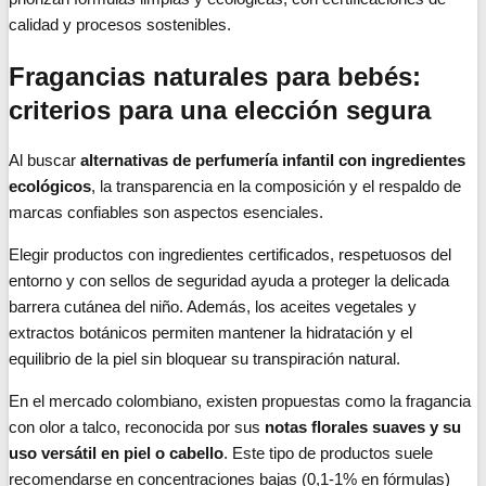
calidad y procesos sostenibles.
Fragancias naturales para bebés:
criterios para una elección segura
Al buscar
alternativas de perfumería infantil con ingredientes
ecológicos
, la transparencia en la composición y el respaldo de
marcas confiables son aspectos esenciales.
Elegir productos con ingredientes certificados, respetuosos del
entorno y con sellos de seguridad ayuda a proteger la delicada
barrera cutánea del niño. Además, los aceites vegetales y
extractos botánicos permiten mantener la hidratación y el
equilibrio de la piel sin bloquear su transpiración natural.
En el mercado colombiano, existen propuestas como la fragancia
con olor a talco, reconocida por sus
notas florales suaves y su
uso versátil en piel o cabello
. Este tipo de productos suele
recomendarse en concentraciones bajas (0,1-1% en fórmulas)