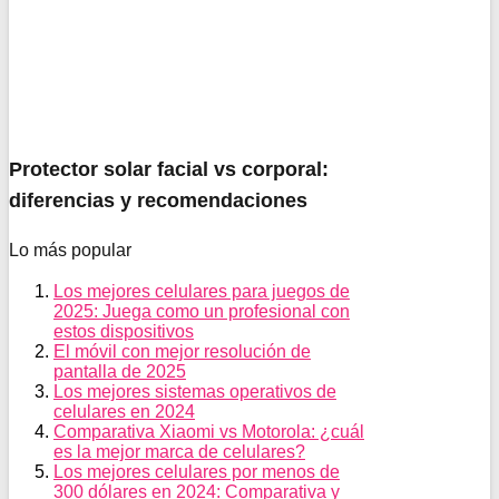
Protector solar facial vs corporal:
diferencias y recomendaciones
Lo más popular
Los mejores celulares para juegos de
2025: Juega como un profesional con
estos dispositivos
El móvil con mejor resolución de
pantalla de 2025
Los mejores sistemas operativos de
celulares en 2024
Comparativa Xiaomi vs Motorola: ¿cuál
es la mejor marca de celulares?
Los mejores celulares por menos de
300 dólares en 2024: Comparativa y