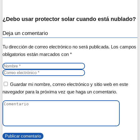
¿Debo usar protector solar cuando está nublado?
Deja un comentario
Tu dirección de correo electrónico no será publicada.
Los campos
obligatorios están marcados con
*
Guardar mi nombre, correo electrónico y sitio web en este
navegador para la próxima vez que haga un comentario.