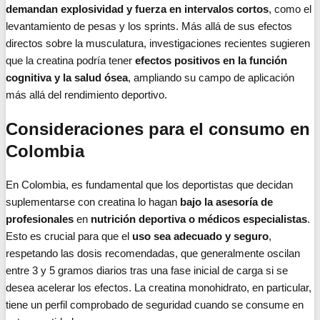
demandan explosividad y fuerza en intervalos cortos
, como el
levantamiento de pesas y los sprints. Más allá de sus efectos
directos sobre la musculatura, investigaciones recientes sugieren
que la creatina podría tener
efectos positivos en la función
cognitiva y la salud ósea
, ampliando su campo de aplicación
más allá del rendimiento deportivo.
Consideraciones para el consumo en
Colombia
En Colombia, es fundamental que los deportistas que decidan
suplementarse con creatina lo hagan
bajo la asesoría de
profesionales
en
nutrición deportiva o médicos especialistas
.
Esto es crucial para que el
uso sea adecuado y seguro
,
respetando las dosis recomendadas, que generalmente oscilan
entre 3 y 5 gramos diarios tras una fase inicial de carga si se
desea acelerar los efectos. La creatina monohidrato, en particular,
tiene un perfil comprobado de seguridad cuando se consume en