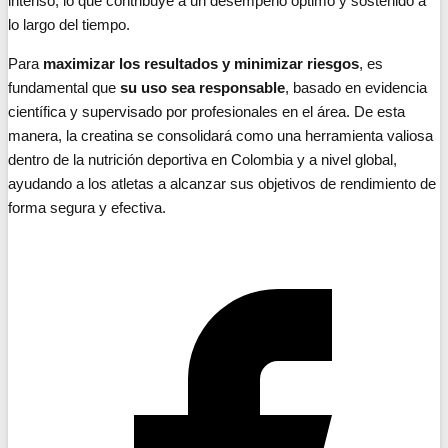
intenso, lo que contribuye a un desempeño óptimo y sostenido a
lo largo del tiempo.
Para
maximizar los resultados y minimizar riesgos
, es
fundamental que
su uso sea responsable
, basado en evidencia
científica y supervisado por profesionales en el área. De esta
manera, la creatina se consolidará como una herramienta valiosa
dentro de la nutrición deportiva en Colombia y a nivel global,
ayudando a los atletas a alcanzar sus objetivos de rendimiento de
forma segura y efectiva.