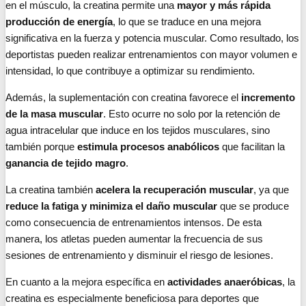
en el músculo, la creatina permite una
mayor y más rápida
producción de energía
, lo que se traduce en una mejora
significativa en la fuerza y potencia muscular. Como resultado, los
deportistas pueden realizar entrenamientos con mayor volumen e
intensidad, lo que contribuye a optimizar su rendimiento.
Además, la suplementación con creatina favorece el
incremento
de la masa muscular
. Esto ocurre no solo por la retención de
agua intracelular que induce en los tejidos musculares, sino
también porque
estimula procesos anabólicos
que facilitan la
ganancia de tejido magro
.
La creatina también
acelera la recuperación muscular
, ya que
reduce la fatiga y minimiza el daño muscular
que se produce
como consecuencia de entrenamientos intensos. De esta
manera, los atletas pueden aumentar la frecuencia de sus
sesiones de entrenamiento y disminuir el riesgo de lesiones.
En cuanto a la mejora específica en
actividades anaeróbicas
, la
creatina es especialmente beneficiosa para deportes que