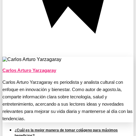
Carlos Arturo Yarzagaray
Carlos Arturo Yarzagaray es periodista y analista cultural con
enfoque en innovación y bienestar. Como autor de agosto.la,
comparte información clara sobre tecnología, salud y
entretenimiento, acercando a sus lectores ideas y novedades
relevantes para mejorar su vida diaria y mantenerse al día con las
tendencias.
¿Cuál es la mejor manera de tomar colágeno para máximos
beneficios?