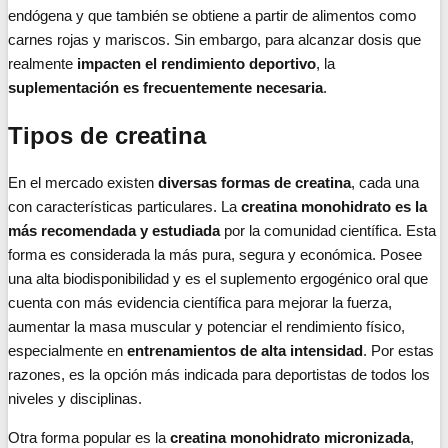
endógena y que también se obtiene a partir de alimentos como
carnes rojas y mariscos. Sin embargo, para alcanzar dosis que
realmente
impacten el rendimiento deportivo
, la
suplementación es frecuentemente necesaria
.
Tipos de creatina
En el mercado existen
diversas formas de creatina
, cada una
con características particulares. La
creatina monohidrato es la
más recomendada y estudiada
por la comunidad científica. Esta
forma es considerada la más pura, segura y económica. Posee
una alta biodisponibilidad y es el suplemento ergogénico oral que
cuenta con más evidencia científica para mejorar la fuerza,
aumentar la masa muscular y potenciar el rendimiento físico,
especialmente en
entrenamientos de alta intensidad
. Por estas
razones, es la opción más indicada para deportistas de todos los
niveles y disciplinas.
Otra forma popular es la
creatina monohidrato micronizada
,