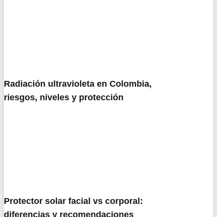
Radiación ultravioleta en Colombia,
riesgos, niveles y protección
Protector solar facial vs corporal:
diferencias y recomendaciones