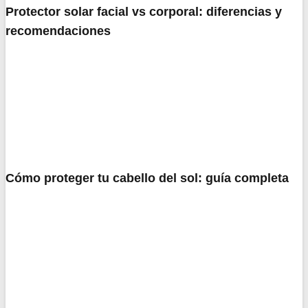
Protector solar facial vs corporal: diferencias y
recomendaciones
Cómo proteger tu cabello del sol: guía completa