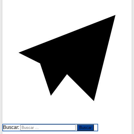
Buscar: