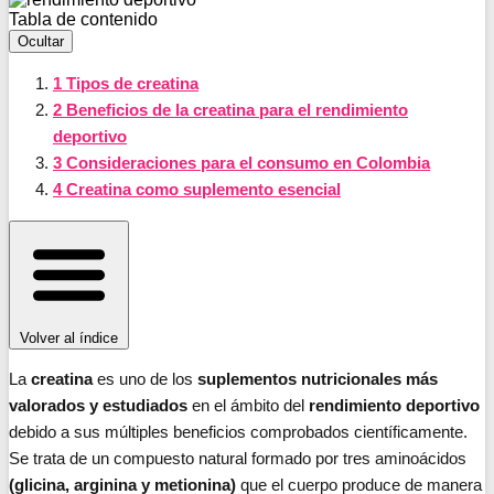
Tabla de contenido
Ocultar
1
Tipos de creatina
2
Beneficios de la creatina para el rendimiento
deportivo
3
Consideraciones para el consumo en Colombia
4
Creatina como suplemento esencial
Volver al índice
La
creatina
es uno de los
suplementos nutricionales más
valorados y estudiados
en el ámbito del
rendimiento deportivo
debido a sus múltiples beneficios comprobados científicamente.
Se trata de un compuesto natural formado por tres aminoácidos
(glicina, arginina y metionina)
que el cuerpo produce de manera