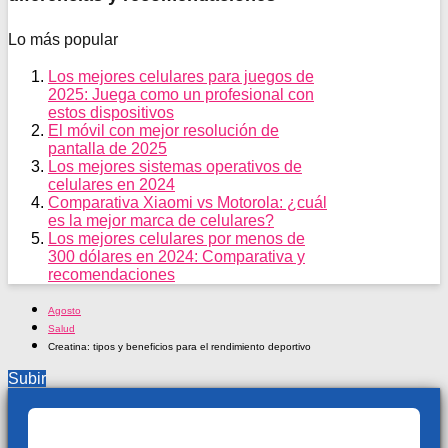
Lo más popular
Los mejores celulares para juegos de
2025: Juega como un profesional con
estos dispositivos
El móvil con mejor resolución de
pantalla de 2025
Los mejores sistemas operativos de
celulares en 2024
Comparativa Xiaomi vs Motorola: ¿cuál
es la mejor marca de celulares?
Los mejores celulares por menos de
300 dólares en 2024: Comparativa y
recomendaciones
Agosto
Salud
Creatina: tipos y beneficios para el rendimiento deportivo
Subir