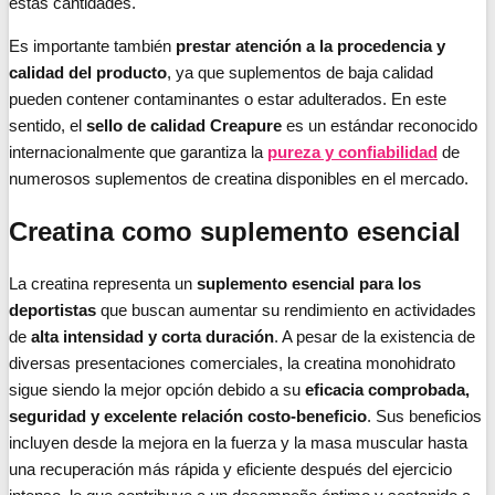
estas cantidades.
Es importante también
prestar atención a la procedencia y
calidad del producto
, ya que suplementos de baja calidad
pueden contener contaminantes o estar adulterados. En este
sentido, el
sello de calidad Creapure
es un estándar reconocido
internacionalmente que garantiza la
pureza y confiabilidad
de
numerosos suplementos de creatina disponibles en el mercado.
Creatina como suplemento esencial
La creatina representa un
suplemento esencial para los
deportistas
que buscan aumentar su rendimiento en actividades
de
alta intensidad y corta duración
. A pesar de la existencia de
diversas presentaciones comerciales, la creatina monohidrato
sigue siendo la mejor opción debido a su
eficacia comprobada,
seguridad y excelente relación costo-beneficio
. Sus beneficios
incluyen desde la mejora en la fuerza y la masa muscular hasta
una recuperación más rápida y eficiente después del ejercicio