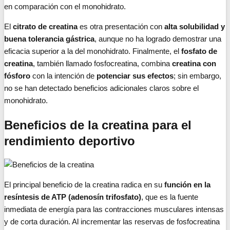
en comparación con el monohidrato.
El
citrato de creatina
es otra presentación con
alta solubilidad y
buena tolerancia gástrica
, aunque no ha logrado demostrar una
eficacia superior a la del monohidrato. Finalmente, el
fosfato de
creatina
, también llamado fosfocreatina, combina
creatina con
fósforo
con la intención de
potenciar sus efectos
; sin embargo,
no se han detectado beneficios adicionales claros sobre el
monohidrato.
Beneficios de la creatina para el
rendimiento deportivo
El principal beneficio de la creatina radica en su
función en la
resíntesis de ATP (adenosín trifosfato)
, que es la fuente
inmediata de energía para las contracciones musculares intensas
y de corta duración. Al incrementar las reservas de fosfocreatina