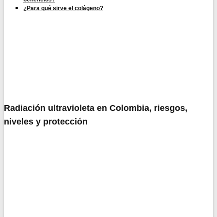
¿Para qué sirve el colágeno?
Radiación ultravioleta en Colombia, riesgos,
niveles y protección