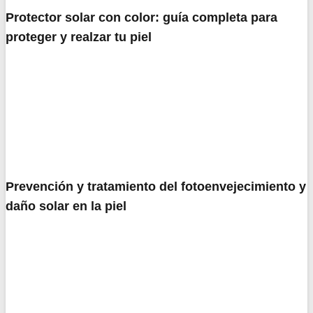
Protector solar con color: guía completa para
proteger y realzar tu piel
Prevención y tratamiento del fotoenvejecimiento y
daño solar en la piel