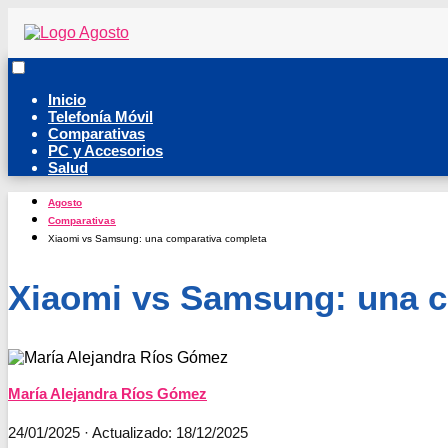
Inicio
Telefonía Móvil
Comparativas
PC y Accesorios
Salud
Agosto
Comparativas
Xiaomi vs Samsung: una comparativa completa
Xiaomi vs Samsung: una c
María Alejandra Ríos Gómez
24/01/2025
· Actualizado: 18/12/2025