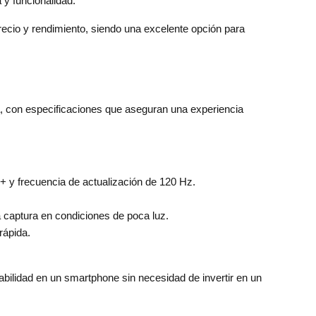
 y funcionalidad.
precio y rendimiento, siendo una excelente opción para
 con especificaciones que aseguran una experiencia
 y frecuencia de actualización de 120 Hz.
 captura en condiciones de poca luz.
rápida.
iabilidad en un smartphone sin necesidad de invertir en un