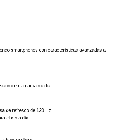
iendo smartphones con características avanzadas a
Xiaomi en la gama media.
sa de refresco de 120 Hz.
ra el día a día.