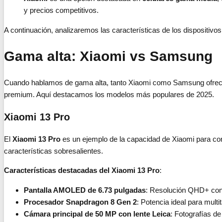
y precios competitivos.
A continuación, analizaremos las características de los dispositi
Gama alta: Xiaomi vs Samsung
Cuando hablamos de gama alta, tanto Xiaomi como Samsung ofrece
premium. Aquí destacamos los modelos más populares de 2025.
Xiaomi 13 Pro
El
Xiaomi 13 Pro
es un ejemplo de la capacidad de Xiaomi para com
características sobresalientes.
Características destacadas del Xiaomi 13 Pro
:
Pantalla AMOLED de 6.73 pulgadas
: Resolución QHD+ con c
Procesador Snapdragon 8 Gen 2
: Potencia ideal para multi
Cámara principal de 50 MP con lente Leica
: Fotografías de