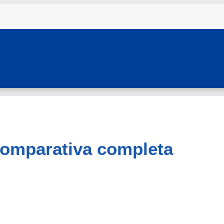
omparativa completa