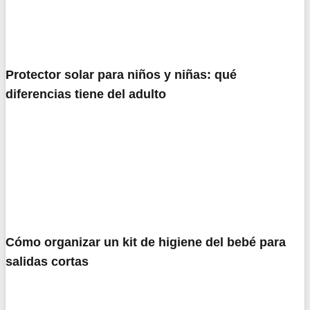
Protector solar para niños y niñas: qué
diferencias tiene del adulto
Cómo organizar un kit de higiene del bebé para
salidas cortas