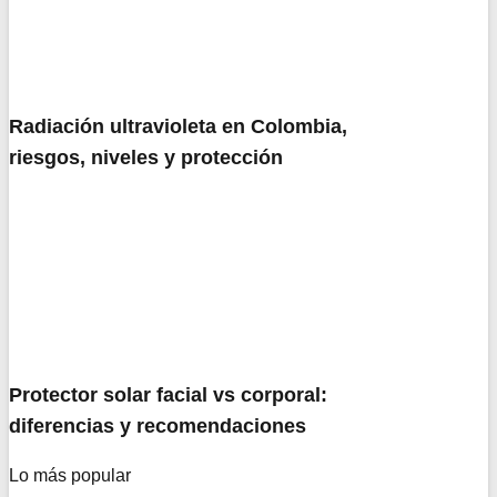
Radiación ultravioleta en Colombia,
riesgos, niveles y protección
Protector solar facial vs corporal:
diferencias y recomendaciones
Lo más popular