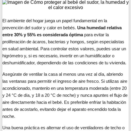
El ambiente del hogar juega un papel fundamental en la
prevención del sudor y calor en bebés.
Una humedad relativa
entre 30% y 55% es considerada óptima
para evitar la
proliferación de ácaros, bacterias y hongos, según especialistas
en salud ambiental. Para controlar estos valores, puedes usar un
higrómetro y, si es necesario, invertir en un humidificador o
deshumidificador, dependiendo de las condiciones de tu vivienda.
Asegúrate de ventilar la casa al menos una vez al día, abriendo
las ventanas para permitir el ingreso de aire fresco. Si utilizas aire
acondicionado, mantenlo en una temperatura moderada (entre 20
y 24 °C de día, y 18 a 20 °C de noche) y nunca apuntes el flujo de
aire directamente hacia el bebé. Es preferible enfriar la habitación
antes de acostarlo, evitando dejar el aparato encendido toda la
noche.
Una buena práctica es alternar el uso de ventiladores de techo o