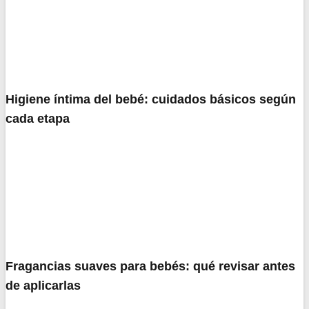
Higiene íntima del bebé: cuidados básicos según
cada etapa
Fragancias suaves para bebés: qué revisar antes
de aplicarlas