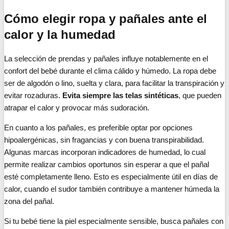
Cómo elegir ropa y pañales ante el
calor y la humedad
La selección de prendas y pañales influye notablemente en el
confort del bebé durante el clima cálido y húmedo. La ropa debe
ser de algodón o lino, suelta y clara, para facilitar la transpiración y
evitar rozaduras.
Evita siempre las telas sintéticas
, que pueden
atrapar el calor y provocar más sudoración.
En cuanto a los pañales, es preferible optar por opciones
hipoalergénicas, sin fragancias y con buena transpirabilidad.
Algunas marcas incorporan indicadores de humedad, lo cual
permite realizar cambios oportunos sin esperar a que el pañal
esté completamente lleno. Esto es especialmente útil en días de
calor, cuando el sudor también contribuye a mantener húmeda la
zona del pañal.
Si tu bebé tiene la piel especialmente sensible, busca pañales con