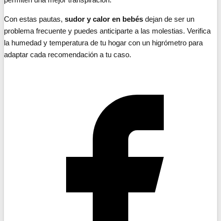
Con estas pautas,
sudor y calor en bebés
dejan de ser un
problema frecuente y puedes anticiparte a las molestias. Verifica
la humedad y temperatura de tu hogar con un higrómetro para
adaptar cada recomendación a tu caso.