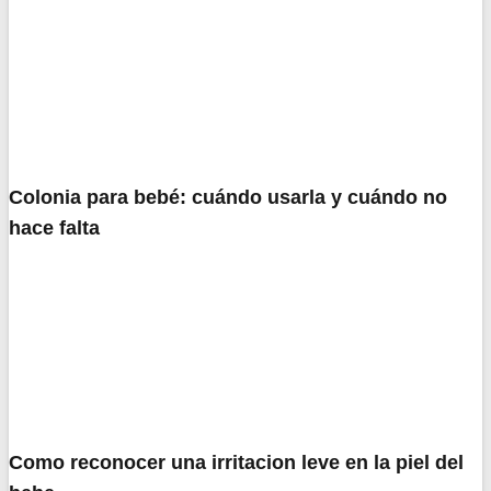
Colonia para bebé: cuándo usarla y cuándo no
hace falta
Como reconocer una irritacion leve en la piel del