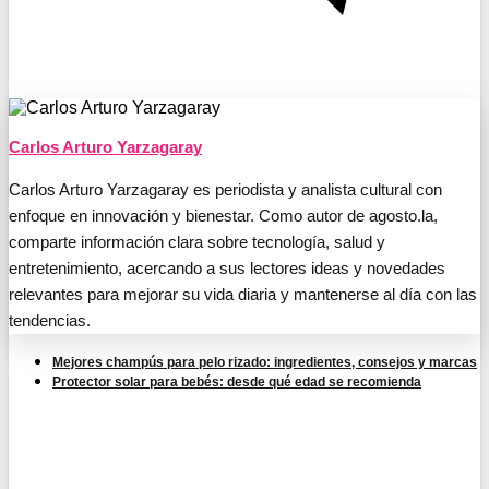
Carlos Arturo Yarzagaray
Carlos Arturo Yarzagaray es periodista y analista cultural con
enfoque en innovación y bienestar. Como autor de agosto.la,
comparte información clara sobre tecnología, salud y
entretenimiento, acercando a sus lectores ideas y novedades
relevantes para mejorar su vida diaria y mantenerse al día con las
tendencias.
Mejores champús para pelo rizado: ingredientes, consejos y marcas
Protector solar para bebés: desde qué edad se recomienda