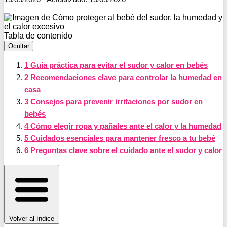
Tabla de contenido
Ocultar
1
Guía práctica para evitar el sudor y calor en bebés
2
Recomendaciones clave para controlar la humedad en
casa
3
Consejos para prevenir irritaciones por sudor en
bebés
4
Cómo elegir ropa y pañales ante el calor y la humedad
5
Cuidados esenciales para mantener fresco a tu bebé
6
Preguntas clave sobre el cuidado ante el sudor y calor
Volver al índice