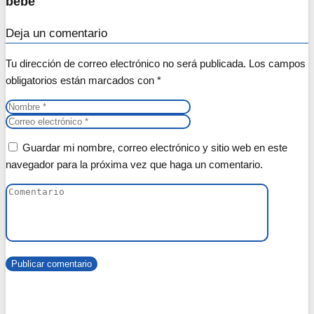
bebe
Deja un comentario
Tu dirección de correo electrónico no será publicada.
Los campos
obligatorios están marcados con
*
Guardar mi nombre, correo electrónico y sitio web en este
navegador para la próxima vez que haga un comentario.