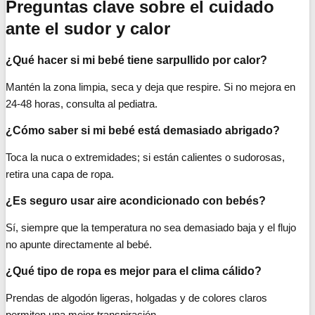
Preguntas clave sobre el cuidado
ante el sudor y calor
¿Qué hacer si mi bebé tiene sarpullido por calor?
Mantén la zona limpia, seca y deja que respire. Si no mejora en
24-48 horas, consulta al pediatra.
¿Cómo saber si mi bebé está demasiado abrigado?
Toca la nuca o extremidades; si están calientes o sudorosas,
retira una capa de ropa.
¿Es seguro usar aire acondicionado con bebés?
Sí, siempre que la temperatura no sea demasiado baja y el flujo
no apunte directamente al bebé.
¿Qué tipo de ropa es mejor para el clima cálido?
Prendas de algodón ligeras, holgadas y de colores claros
permiten una mejor transpiración.