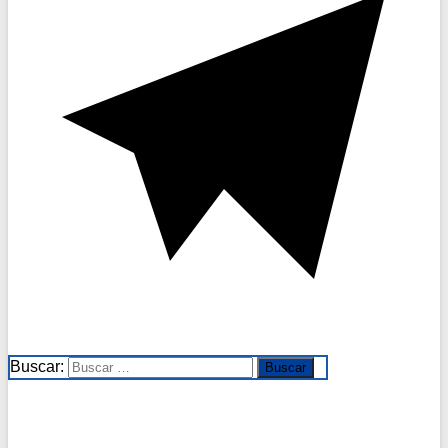
Buscar: