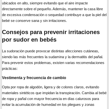
ubicados en alto, siempre evitando que el aire impacte
directamente sobre el pequeño. Además, mantener la casa libre
de excesiva condensación o sequedad contribuye a que la piel del
bebé se conserve sana y sin irritaciones.
Consejos para prevenir irritaciones
por sudor en bebés
La sudoración puede provocar distintas afecciones cutáneas,
siendo las más frecuentes la sudamina y la dermatitis del pañal.
Para prevenir estos problemas, existen varias recomendaciones
prácticas:
Vestimenta y frecuencia de cambio
Opta por ropa de algodón, ligera y de colores claros, evitando
materiales sintéticos que impidan la transpiración. Cambia al bebé
de ropa y pañal con mayor frecuencia en días calurosos para
evitar la acumulación de humedad en los pliegues y zonas