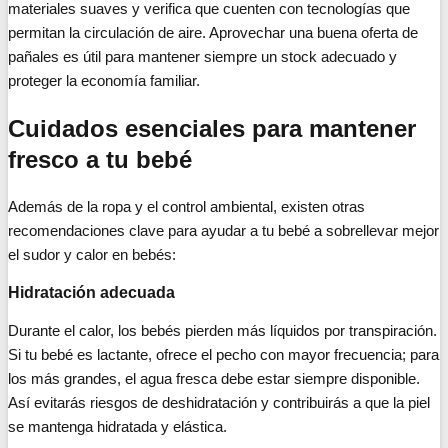
materiales suaves y verifica que cuenten con tecnologías que
permitan la circulación de aire. Aprovechar una buena oferta de
pañales es útil para mantener siempre un stock adecuado y
proteger la economía familiar.
Cuidados esenciales para mantener
fresco a tu bebé
Además de la ropa y el control ambiental, existen otras
recomendaciones clave para ayudar a tu bebé a sobrellevar mejor
el sudor y calor en bebés:
Hidratación adecuada
Durante el calor, los bebés pierden más líquidos por transpiración.
Si tu bebé es lactante, ofrece el pecho con mayor frecuencia; para
los más grandes, el agua fresca debe estar siempre disponible.
Así evitarás riesgos de deshidratación y contribuirás a que la piel
se mantenga hidratada y elástica.