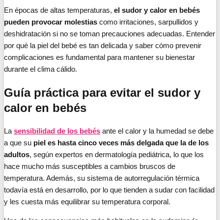
En épocas de altas temperaturas,
el sudor y calor en bebés
pueden provocar molestias
como irritaciones, sarpullidos y
deshidratación si no se toman precauciones adecuadas. Entender
por qué la piel del bebé es tan delicada y saber cómo prevenir
complicaciones es fundamental para mantener su bienestar
durante el clima cálido.
Guía práctica para evitar el sudor y
calor en bebés
La
sensibilidad de los bebés
ante el calor y la humedad se debe
a que su
piel es hasta cinco veces más delgada que la de los
adultos
, según expertos en dermatología pediátrica, lo que los
hace mucho más susceptibles a cambios bruscos de
temperatura. Además, su sistema de autorregulación térmica
todavía está en desarrollo, por lo que tienden a sudar con facilidad
y les cuesta más equilibrar su temperatura corporal.