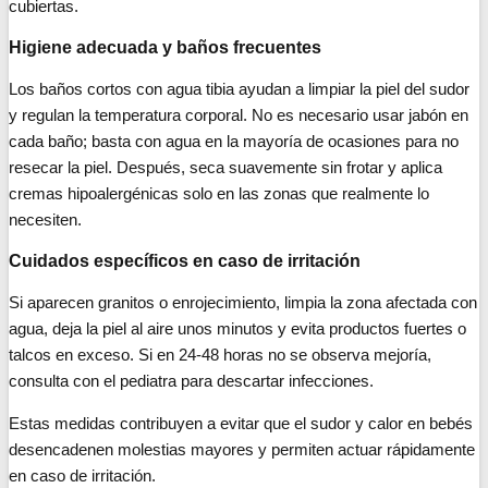
cubiertas.
Higiene adecuada y baños frecuentes
Los baños cortos con agua tibia ayudan a limpiar la piel del sudor
y regulan la temperatura corporal. No es necesario usar jabón en
cada baño; basta con agua en la mayoría de ocasiones para no
resecar la piel. Después, seca suavemente sin frotar y aplica
cremas hipoalergénicas solo en las zonas que realmente lo
necesiten.
Cuidados específicos en caso de irritación
Si aparecen granitos o enrojecimiento, limpia la zona afectada con
agua, deja la piel al aire unos minutos y evita productos fuertes o
talcos en exceso. Si en 24-48 horas no se observa mejoría,
consulta con el pediatra para descartar infecciones.
Estas medidas contribuyen a evitar que el sudor y calor en bebés
desencadenen molestias mayores y permiten actuar rápidamente
en caso de irritación.