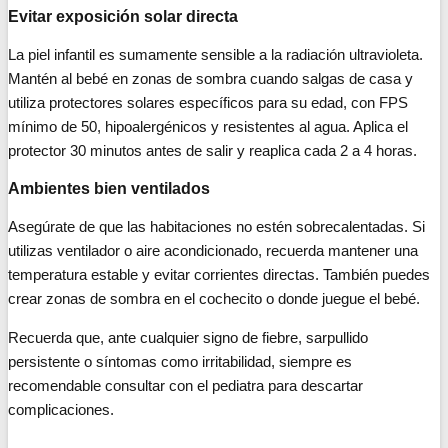
Evitar exposición solar directa
La piel infantil es sumamente sensible a la radiación ultravioleta.
Mantén al bebé en zonas de sombra cuando salgas de casa y
utiliza protectores solares específicos para su edad, con FPS
mínimo de 50, hipoalergénicos y resistentes al agua. Aplica el
protector 30 minutos antes de salir y reaplica cada 2 a 4 horas.
Ambientes bien ventilados
Asegúrate de que las habitaciones no estén sobrecalentadas. Si
utilizas ventilador o aire acondicionado, recuerda mantener una
temperatura estable y evitar corrientes directas. También puedes
crear zonas de sombra en el cochecito o donde juegue el bebé.
Recuerda que, ante cualquier signo de fiebre, sarpullido
persistente o síntomas como irritabilidad, siempre es
recomendable consultar con el pediatra para descartar
complicaciones.